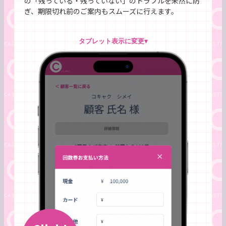
の「残っている・残っていない」のトラブルを未然に防
ぎ、期限切れ前のご案内もスムーズに行えます。
タブレット表示に変更