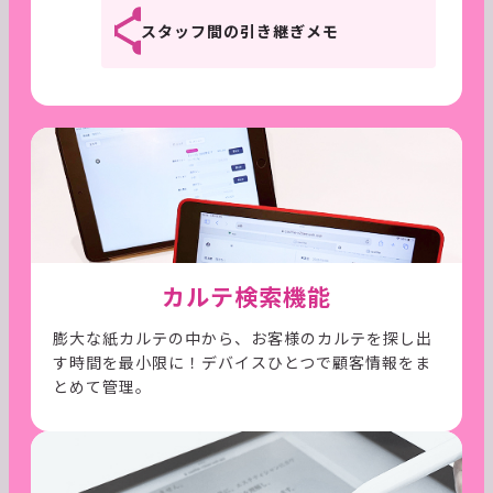
スタッフ間の引き継ぎメモ
カルテ検索機能
膨大な紙カルテの中から、お客様のカルテを探し出
す時間を最小限に！デバイスひとつで顧客情報をま
とめて管理。