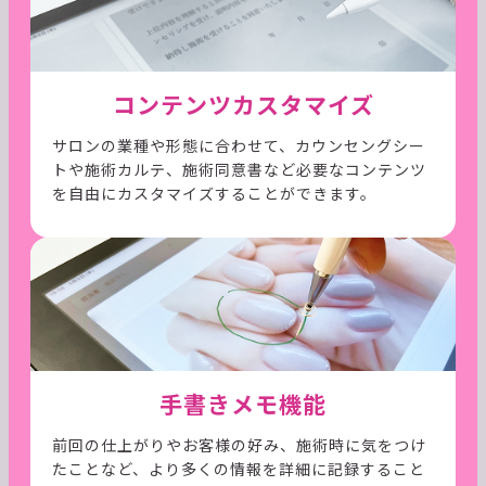
コンテンツカスタマイズ
サロンの業種や形態に合わせて、カウンセングシー
トや施術カルテ、施術同意書など必要なコンテンツ
を自由にカスタマイズすることができます。
手書きメモ機能
前回の仕上がりやお客様の好み、施術時に気をつけ
たことなど、より多くの情報を詳細に記録すること