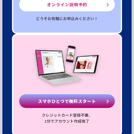
オンライン説明予約
どうぞお気軽にお申込みください！
スマホひとつで無料スタート
クレジットカード登録不要。
1分でアカウント作成完了