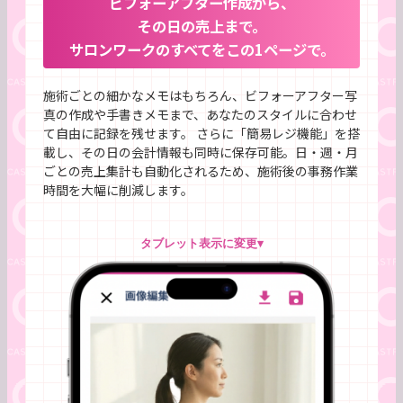
ビフォーアフター作成から、
その日の売上まで。
サロンワークのすべてをこの1ページで。
施術ごとの細かなメモはもちろん、ビフォーアフター写
真の作成や手書きメモまで、あなたのスタイルに合わせ
て自由に記録を残せます。 さらに「簡易レジ機能」を搭
載し、その日の会計情報も同時に保存可能。日・週・月
ごとの売上集計も自動化されるため、施術後の事務作業
時間を大幅に削減します。
タブレット表示に変更