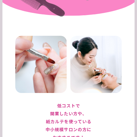
低コストで
開業したい方や、
紙カルテを使っている
中小規模サロンの方に