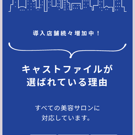
導入店舗続々増加中！
キャストファイルが
選ばれている理由
すべての美容サロンに
対応しています。