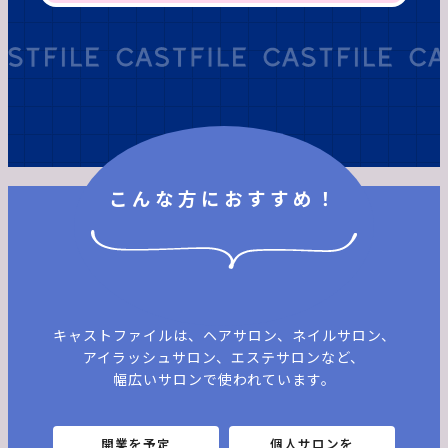
こんな方におすすめ！
キャストファイルは、ヘアサロン、ネイルサロン、
アイラッシュサロン、エステサロンなど、
幅広いサロンで使われています。
開業を予定
個人サロンを