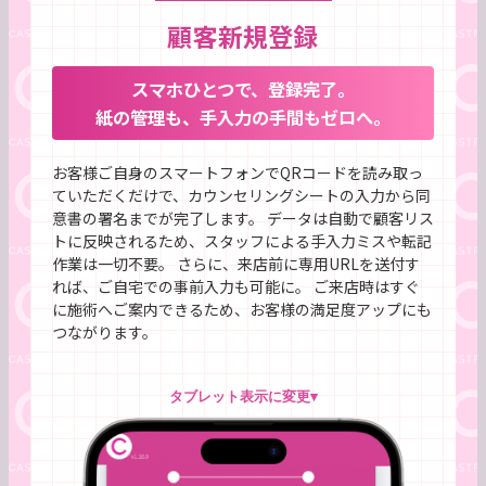
顧客新規登録
スマホひとつで、登録完了。
紙の管理も、手入力の手間もゼロへ。
お客様ご自身のスマートフォンでQRコードを読み取っ
ていただくだけで、カウンセリングシートの入力から同
意書の署名までが完了します。 データは自動で顧客リス
トに反映されるため、スタッフによる手入力ミスや転記
作業は一切不要。 さらに、来店前に専用URLを送付す
れば、ご自宅での事前入力も可能に。 ご来店時はすぐ
に施術へご案内できるため、お客様の満足度アップにも
つながります。
タブレット表示に変更