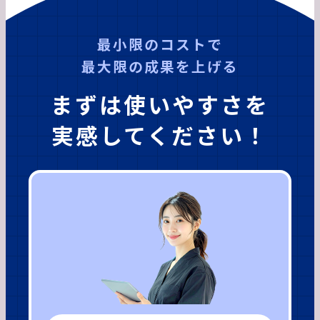
最小限のコストで
最大限の成果を上げる
まずは使いやすさを
実感してください！