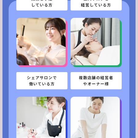
している方
経営している方
シェアサロンで
複数店舗の経営者
働いている方
やオーナー様