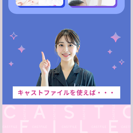
キャストファイル
を使えば・・・