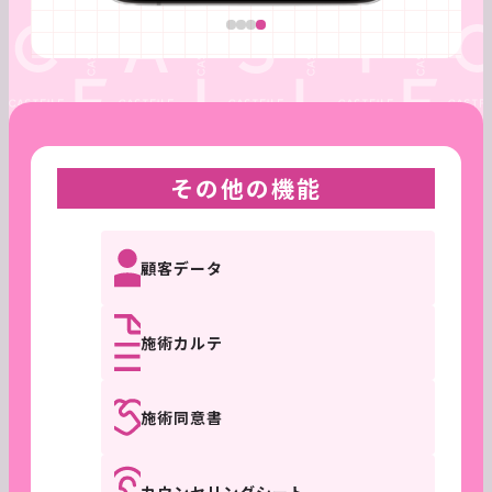
その他の機能
顧客データ
施術カルテ
施術同意書
カウンセリングシート