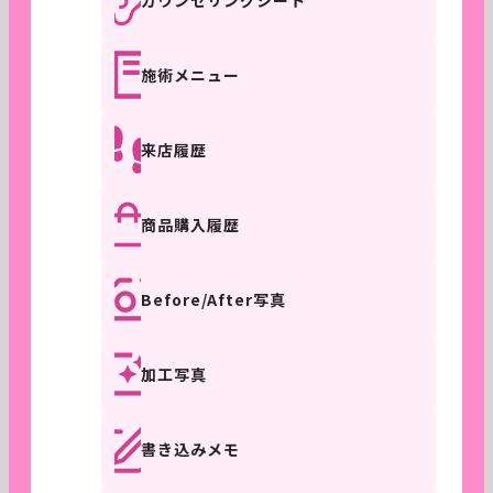
施術メニュー
来店履歴
商品購入履歴
Before/After写真
加工写真
書き込みメモ