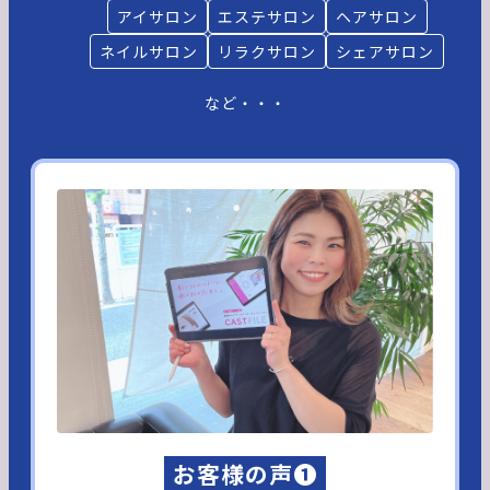
アイサロン
エステサロン
ヘアサロン
ネイルサロン
リラクサロン
シェアサロン
など・・・
お客様の声❶