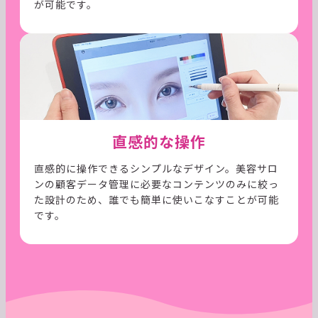
が可能です。
直感的な操作
直感的に操作できるシンプルなデザイン。美容サロ
ンの顧客データ管理に必要なコンテンツのみに絞っ
た設計のため、誰でも簡単に使いこなすことが可能
です。