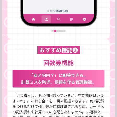
おすすめ機能❷
回数券機能
「あと何回？」に即答できる。
計算ミスを防ぎ、信頼を守る管理機能。
「いつ購入し、あと何回残っているか、有効期限はいつ
までか」。これら全てを一目で把握できます。 施術記録
をつけるだけで残回数が自動計算されるため、カードへ
の記入漏れや計算ミスの心配もありません。 お客様と